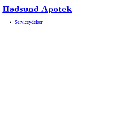
Hadsund Apotek
Serviceydelser